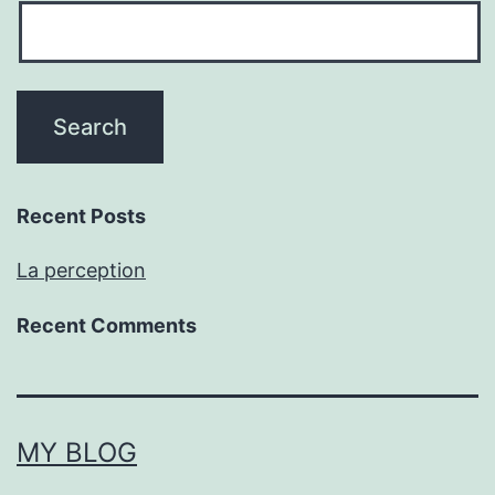
Recent Posts
La perception
Recent Comments
MY BLOG