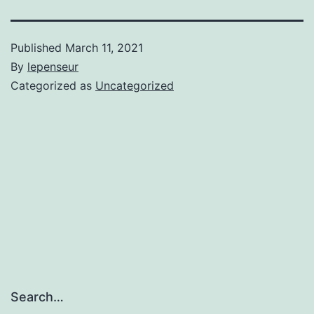
Published
March 11, 2021
By
lepenseur
Categorized as
Uncategorized
Search…