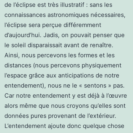
de l’éclipse est très illustratif : sans les
connaissances astronomiques nécessaires,
l’éclipse sera perçue différemment
d’aujourd’hui. Jadis, on pouvait penser que
le soleil disparaissait avant de renaître.
Ainsi, nous percevons les formes et les
distances (nous percevons physiquement
l’espace grâce aux anticipations de notre
entendement), nous ne le « sentons » pas.
Car notre entendement y est déjà à l’œuvre
alors même que nous croyons qu’elles sont
données pures provenant de l’extérieur.
L’entendement ajoute donc quelque chose