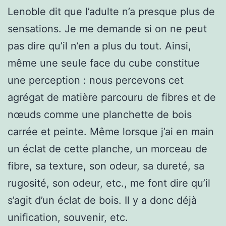
Lenoble dit que l’adulte n’a presque plus de
sensations. Je me demande si on ne peut
pas dire qu’il n’en a plus du tout. Ainsi,
même une seule face du cube constitue
une perception : nous percevons cet
agrégat de matière parcouru de fibres et de
nœuds comme une planchette de bois
carrée et peinte. Même lorsque j’ai en main
un éclat de cette planche, un morceau de
fibre, sa texture, son odeur, sa dureté, sa
rugosité, son odeur, etc., me font dire qu’il
s’agit d’un éclat de bois. Il y a donc déjà
unification, souvenir, etc.