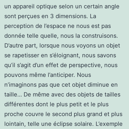
un appareil optique selon un certain angle
sont perçues en 3 dimensions. La
perception de l’espace ne nous est pas
donnée telle quelle, nous la construisons.
D’autre part, lorsque nous voyons un objet
se rapetisser en s’éloignant, nous savons
qu’il s’agit d’un effet de perspective, nous
pouvons même l’anticiper. Nous
n’imaginons pas que cet objet diminue en
taille… De même avec des objets de tailles
différentes dont le plus petit et le plus
proche couvre le second plus grand et plus
lointain, telle une éclipse solaire. L’exemple