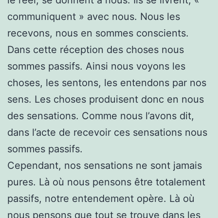
communiquent » avec nous. Nous les
recevons, nous en sommes conscients.
Dans cette réception des choses nous
sommes passifs. Ainsi nous voyons les
choses, les sentons, les entendons par nos
sens. Les choses produisent donc en nous
des sensations. Comme nous l’avons dit,
dans l’acte de recevoir ces sensations nous
sommes passifs.
Cependant, nos sensations ne sont jamais
pures. Là où nous pensons être totalement
passifs, notre entendement opère. Là où
nous pensons que tout se trouve dans les