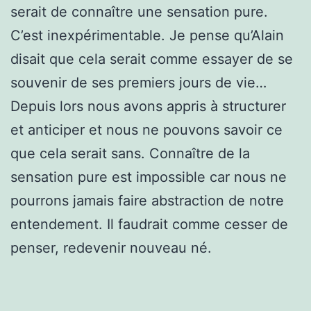
serait de connaître une sensation pure.
C’est inexpérimentable. Je pense qu’Alain
disait que cela serait comme essayer de se
souvenir de ses premiers jours de vie…
Depuis lors nous avons appris à structurer
et anticiper et nous ne pouvons savoir ce
que cela serait sans. Connaître de la
sensation pure est impossible car nous ne
pourrons jamais faire abstraction de notre
entendement. Il faudrait comme cesser de
penser, redevenir nouveau né.