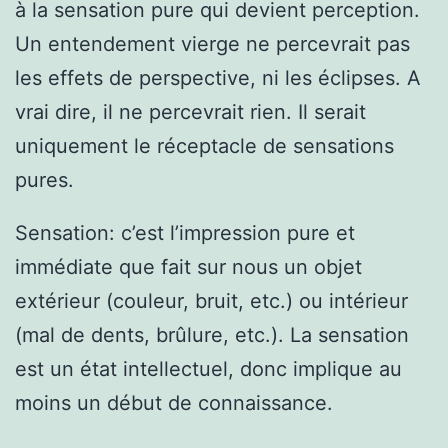
à la sensation pure qui devient perception.
Un entendement vierge ne percevrait pas
les effets de perspective, ni les éclipses. A
vrai dire, il ne percevrait rien. Il serait
uniquement le réceptacle de sensations
pures.
Sensation: c’est l’impression pure et
immédiate que fait sur nous un objet
extérieur (couleur, bruit, etc.) ou intérieur
(mal de dents, brûlure, etc.). La sensation
est un état intellectuel, donc implique au
moins un début de connaissance.