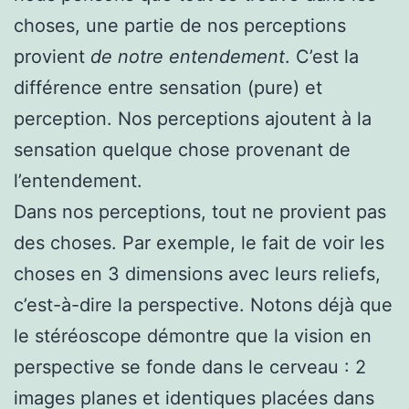
choses, une partie de nos perceptions
provient
de notre entendement
. C’est la
différence entre sensation (pure) et
perception. Nos perceptions ajoutent à la
sensation quelque chose provenant de
l’entendement.
Dans nos perceptions, tout ne provient pas
des choses. Par exemple, le fait de voir les
choses en 3 dimensions avec leurs reliefs,
c’est-à-dire la perspective. Notons déjà que
le stéréoscope démontre que la vision en
perspective se fonde dans le cerveau : 2
images planes et identiques placées dans