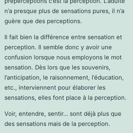
préperceptions c’est la perception. L’adulte
n’a presque plus de sensations pures, il n’a
guère que des perceptions.
Il fait bien la différence entre sensation et
perception. Il semble donc y avoir une
confusion lorsque nous employons le mot
sensation. Dès lors que les souvenirs,
l’anticipation, le raisonnement, l’éducation,
etc., interviennent pour élaborer les
sensations, elles font place à la perception.
Voir, entendre, sentir… sont déjà plus que
des sensations mais de la perception.