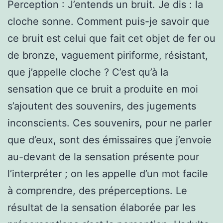
Perception : J’entends un bruit. Je dis : la
cloche sonne. Comment puis-je savoir que
ce bruit est celui que fait cet objet de fer ou
de bronze, vaguement piriforme, résistant,
que j’appelle cloche ? C’est qu’à la
sensation que ce bruit a produite en moi
s’ajoutent des souvenirs, des jugements
inconscients. Ces souvenirs, pour ne parler
que d’eux, sont des émissaires que j’envoie
au-devant de la sensation présente pour
l’interpréter ; on les appelle d’un mot facile
à comprendre, des préperceptions. Le
résultat de la sensation élaborée par les