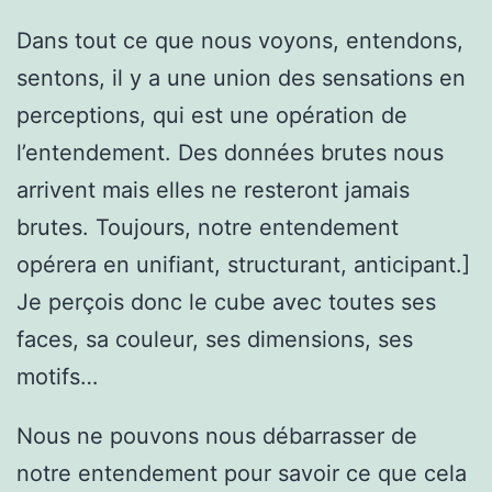
Dans tout ce que nous voyons, entendons,
sentons, il y a une union des sensations en
perceptions, qui est une opération de
l’entendement. Des données brutes nous
arrivent mais elles ne resteront jamais
brutes. Toujours, notre entendement
opérera en unifiant, structurant, anticipant.]
Je perçois donc le cube avec toutes ses
faces, sa couleur, ses dimensions, ses
motifs…
Nous ne pouvons nous débarrasser de
notre entendement pour savoir ce que cela